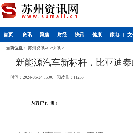
首页
资讯
聚焦
财经
快讯
健康
家电
文
|
|
|
|
|
|
|
当前位置：
苏州资讯网
>
快讯
>
新能源汽车新标杆，比亚迪秦LD
时间：2024-06-24 15:06 阅读量：11253
内容已过期！