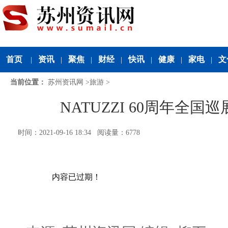
首页
资讯
聚焦
财经
快讯
健康
家电
文
|
|
|
|
|
|
|
当前位置：
苏州资讯网
>
旅游
>
NATUZZI 60周年全
时间：2021-09-16 18:34 阅读量：6778
内容已过期！