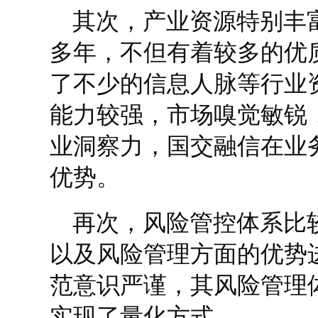
其次，产业资源特别丰
多年，不但有着较多的优
了不少的信息人脉等行业
能力较强，市场嗅觉敏锐
业洞察力，国交融信在业
优势。
再次，风险管控体系比
以及风险管理方面的优势
范意识严谨，其风险管理
实现了量化方式。