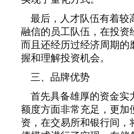
最后，人才队伍有着较
融信的员工队伍，在投资
而且还经历过经济周期的
握和理解投资机会。
三、品牌优势
首先具备雄厚的资金实
额度方面非常充足，更加
资，在交易所和银行间，