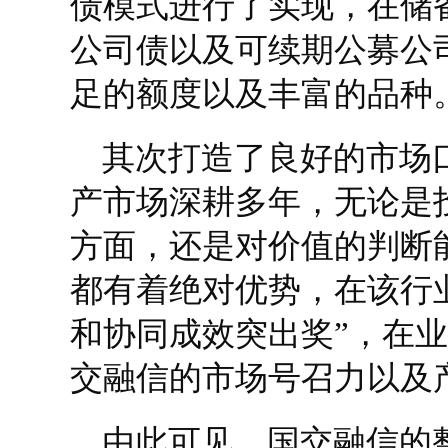
债模式进行了实现，在储
公司债以及可续期公募公
足的额度以及丰富的品种
其次打造了良好的市场
产市场深耕多年，无论是
方面，还是对价值的判断
都有着绝对优势，在该行
和协同成效突出奖”，在
交融信的市场号召力以及
由此可见，国交融信的