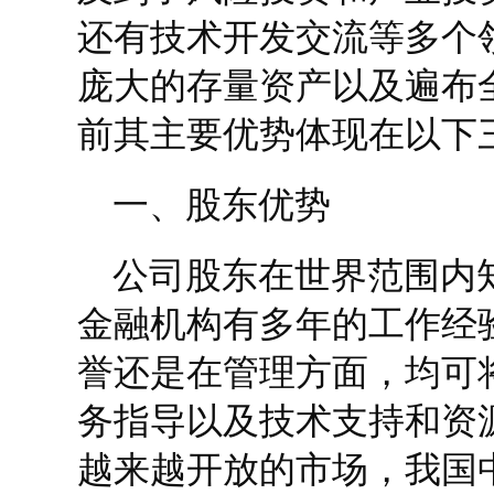
还有技术开发交流等多个
庞大的存量资产以及遍布
前其主要优势体现在以下
一、股东优势
公司股东在世界范围内
金融机构有多年的工作经
誉还是在管理方面，均可
务指导以及技术支持和资
越来越开放的市场，我国