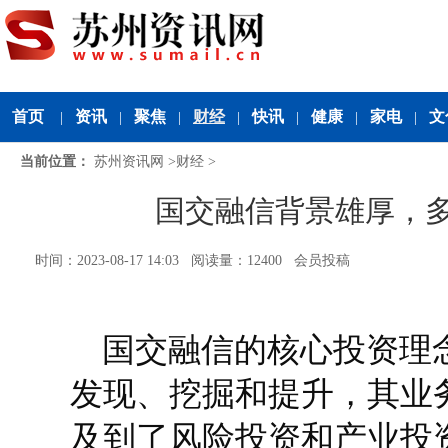
首页
资讯
聚焦
财经
快讯
健康
家电
文
|
|
|
|
|
|
|
当前位置：
苏州资讯网
>
财经
>
国交融信背景雄厚，
时间：2023-08-17 14:03 阅读量：12400 会员投稿
国交融信的核心投资理
发现、挖掘和提升，其业
及到了风险投资和产业投