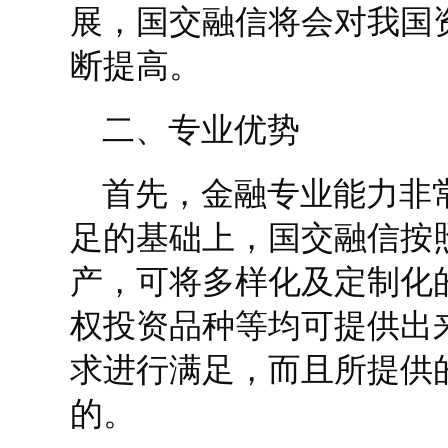
展，国交融信将会对我国
断提高。
二、专业优势
首先，金融专业能力非
足的基础上，国交融信按
产，可将多样化及定制化
权投资品种等均可提供出
求进行满足，而且所提供
的。