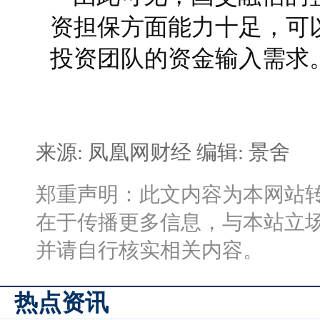
资担保方面能力十足，可
投资团队的资金输入需求
来源: 凤凰网财经
编辑: 景舍
郑重声明：此文内容为本网站
在于传播更多信息，与本站立
并请自行核实相关内容。
热点资讯