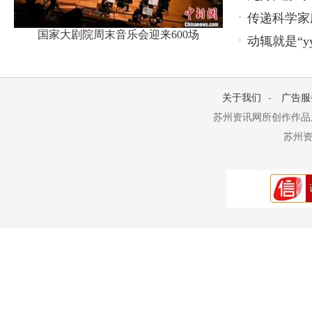
传递科学家
国家大剧院周末音乐会迎来600场
动辄就是“y
关于我们
-
广告服
苏州资讯网所创作作品
苏州资讯网