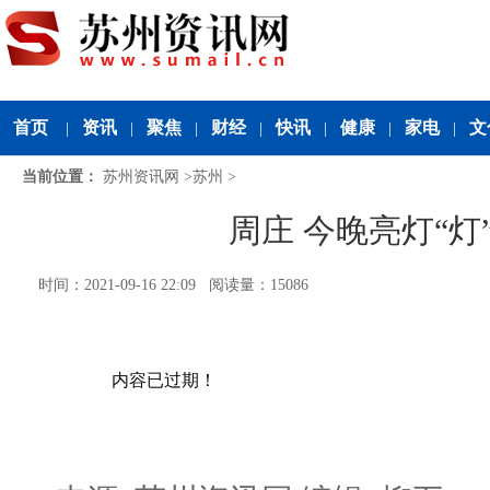
首页
资讯
聚焦
财经
快讯
健康
家电
文
|
|
|
|
|
|
|
当前位置：
苏州资讯网
>
苏州
>
周庄 今晚亮灯“灯
时间：2021-09-16 22:09 阅读量：15086
内容已过期！