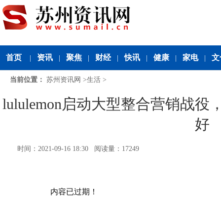
首页
资讯
聚焦
财经
快讯
健康
家电
文
|
|
|
|
|
|
|
当前位置：
苏州资讯网
>
生活
>
lululemon启动大型整合营销
好
时间：2021-09-16 18:30 阅读量：17249
内容已过期！