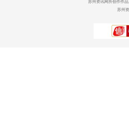
苏州资讯网所创作作品
苏州资讯网