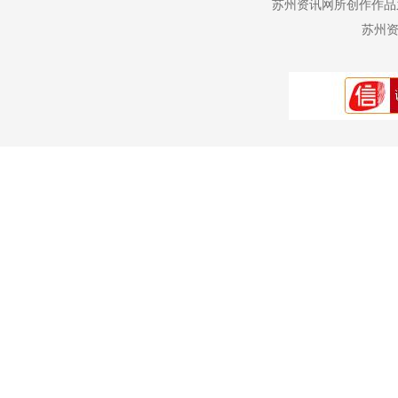
苏州资讯网所创作作品
苏州资讯网