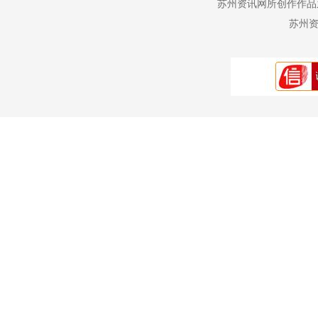
苏州资讯网所创作作品
苏州资讯网