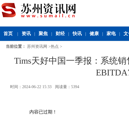
首页
资讯
聚焦
财经
快讯
健康
家电
文
|
|
|
|
|
|
|
当前位置：
苏州资讯网
>
热点
>
Tims天好中国一季报：系统销
EBITD
时间：2024-06-22 15:33 阅读量：5394
内容已过期！