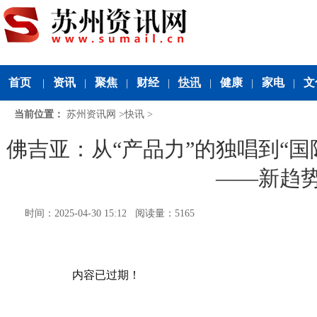
首页
资讯
聚焦
财经
快讯
健康
家电
文
|
|
|
|
|
|
|
当前位置：
苏州资讯网
>
快讯
>
佛吉亚：从“产品力”的独唱到“
——新趋
时间：2025-04-30 15:12 阅读量：5165
内容已过期！