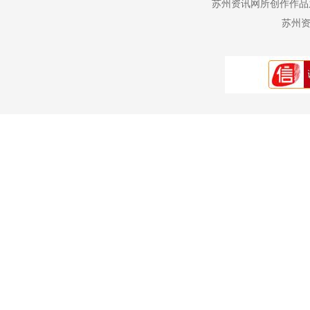
苏州资讯网所创作作品
苏州资讯网