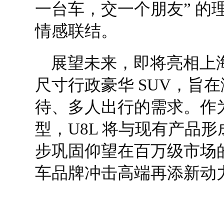
一台车，交一个朋友” 的
情感联结。
展望未来，即将亮相上海
尺寸行政豪华 SUV，旨
待、多人出行的需求。作为
型，U8L 将与现有产品
步巩固仰望在百万级市场
车品牌冲击高端再添新动