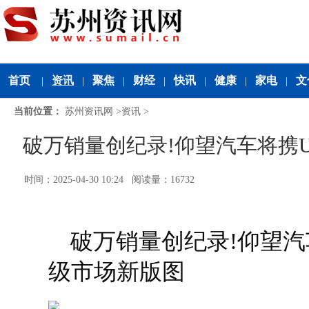
首页
资讯
聚焦
财经
快讯
健康
家电
文
|
|
|
|
|
|
|
当前位置：
苏州资讯网
>
资讯
>
破万销量创纪录!仰望汽车将携
时间：2025-04-30 10:24 阅读量：16732
破万销量创纪录!仰望汽
级市场新版图