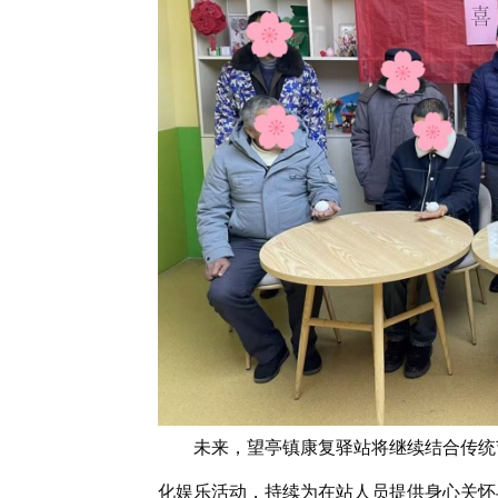
未来，望亭镇康复驿站将继续结合传统
化娱乐活动，持续为在站人员提供身心关怀