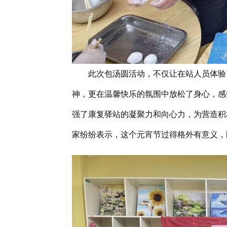
此次包汤圆活动，不仅让在站人员体验
神，更在温馨快乐的氛围中放松了身心，感
强了康复驿站的凝聚力和向心力，为营造积
家纷纷表示，这个元宵节过得格外有意义，