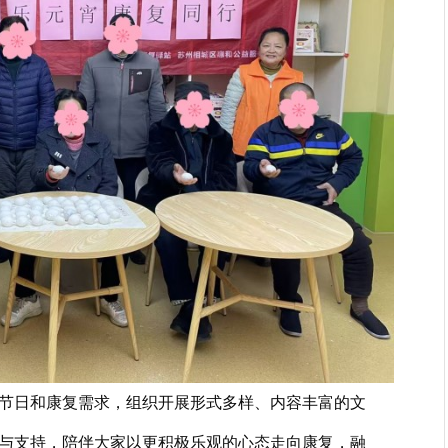
节日和康复需求，组织开展形式多样、内容丰富的文
与支持，陪伴大家以更积极乐观的心态走向康复，融