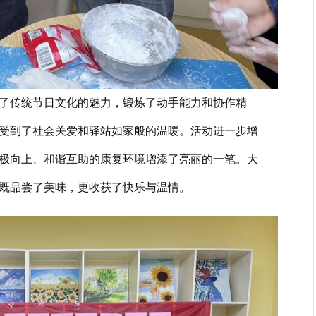
了传统节日文化的魅力，锻炼了动手能力和协作精
受到了社会关爱和驿站如家般的温暖。活动进一步增
极向上、和谐互助的康复环境增添了亮丽的一笔。大
既品尝了美味，更收获了快乐与温情。