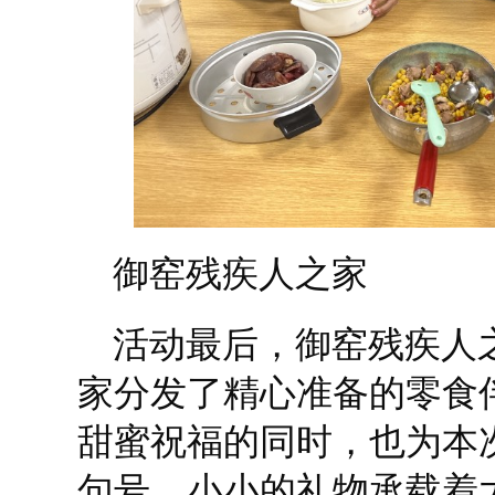
御窑残疾人之家
活动最后，御窑残疾人
家分发了精心准备的零食
甜蜜祝福的同时，也为本
句号。小小的礼物承载着