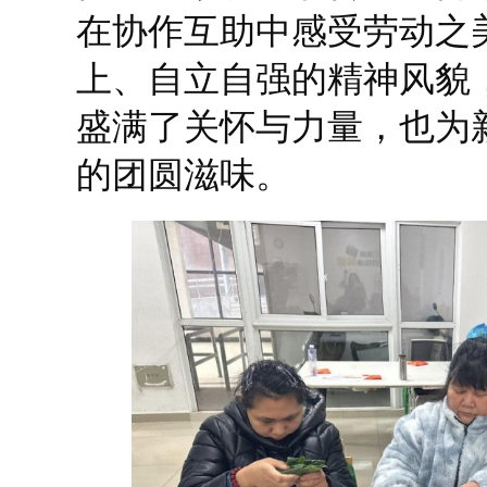
在协作互助中感受劳动之
上、自立自强的精神风貌
盛满了关怀与力量，也为
的团圆滋味。