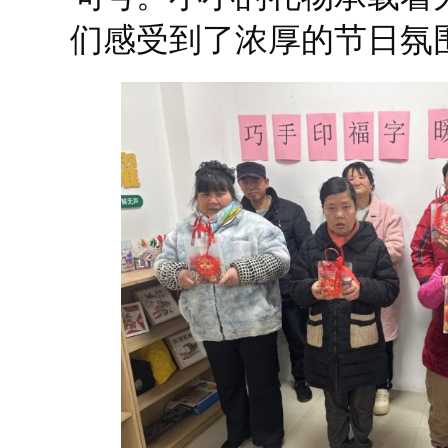
们感受到了浓厚的节日氛