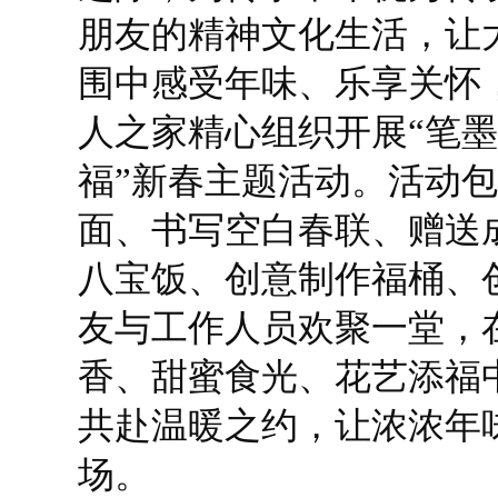
朋友的精神文化生活，让
围中感受年味、乐享关怀
人之家精心组织开展“笔墨
福”新春主题活动。活动
面、书写空白春联、赠送
八宝饭、创意制作福桶、
友与工作人员欢聚一堂，
香、甜蜜食光、花艺添福
共赴温暖之约，让浓浓年
场。