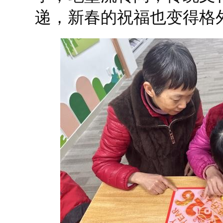
递，新春的祝福也变得格