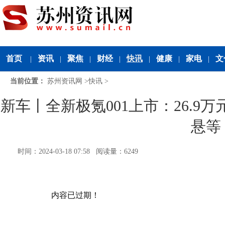
首页
资讯
聚焦
财经
快讯
健康
家电
文
|
|
|
|
|
|
|
当前位置：
苏州资讯网
>
快讯
>
新车丨全新极氪001上市：26.
悬等
时间：2024-03-18 07:58 阅读量：6249
内容已过期！