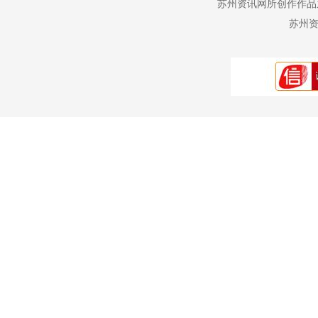
苏州资讯网所创作作品
苏州资讯网