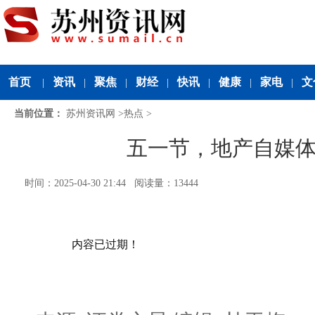
首页
资讯
聚焦
财经
快讯
健康
家电
文
|
|
|
|
|
|
|
当前位置：
苏州资讯网
>
热点
>
五一节，地产自媒体
时间：2025-04-30 21:44 阅读量：13444
内容已过期！