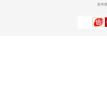
苏州资讯网