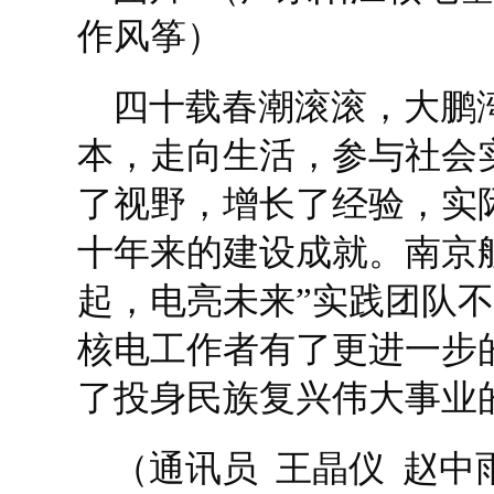
作风筝）
四十载春潮滚滚，大鹏
本，走向生活，参与社会
了视野，增长了经验，实
十年来的建设成就。南京
起，电亮未来”实践团队
核电工作者有了更进一步
了投身民族复兴伟大事业
（通讯员 王晶仪 赵中