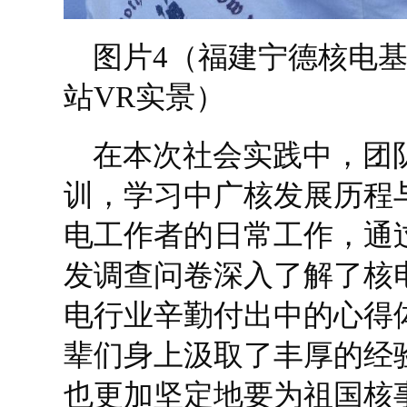
图片4（福建宁德核电
站VR实景）
在本次社会实践中，团
训，学习中广核发展历程
电工作者的日常工作，通
发调查问卷深入了解了核
电行业辛勤付出中的心得
辈们身上汲取了丰厚的经
也更加坚定地要为祖国核