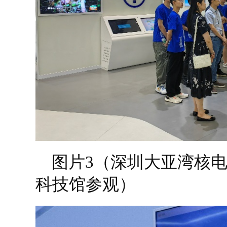
图片3（深圳大亚湾核
科技馆参观）