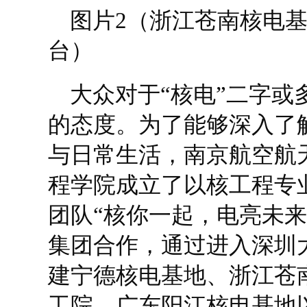
图片2（浙江苍南核电
台）
大众对于“核电”二字或
的态度。为了能够深入了
与日常生活，南京航空航
程学院成立了以核工程专
团队“核你一起，电亮未来
集团合作，通过进入深圳
建宁德核电基地、浙江苍
工院、广东阳江核电基地