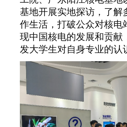
基地开展实地探访，了解
作生活，打破公众对核电
现中国核电的发展和贡献
发大学生对自身专业的认