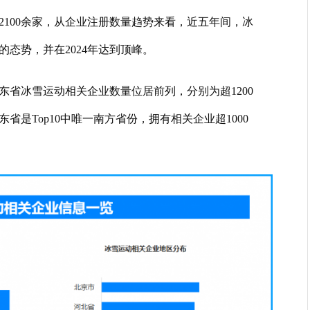
约2100余家，从企业注册数量趋势来看，近五年间，冰
态势，并在2024年达到顶峰。
东省冰雪运动相关企业数量位居前列，分别为超1200
东省是Top10中唯一南方省份，拥有相关企业超1000