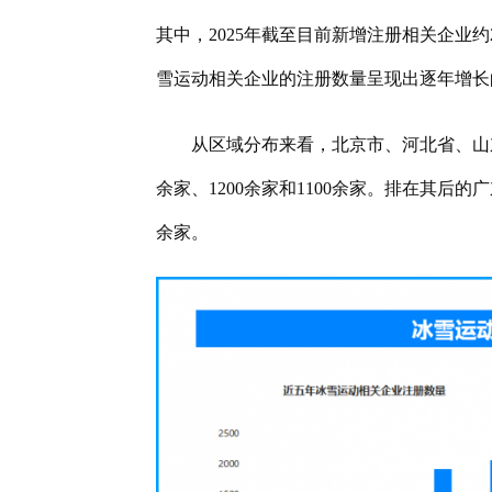
其中，2025年截至目前新增注册相关企业
雪运动相关企业的注册数量呈现出逐年增长的
从区域分布来看，北京市、河北省、山
余家、1200余家和1100余家。排在其后的广
余家。