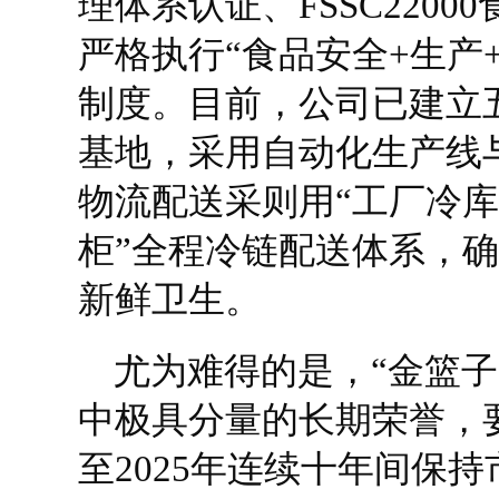
理体系认证、FSSC220
严格执行“食品安全+生产
制度。目前，公司已建立
基地，采用自动化生产线
物流配送采则用“工厂冷库
柜”全程冷链配送体系，
新鲜卫生。
尤为难得的是，“金篮子
中极具分量的长期荣誉，要
至2025年连续十年间保