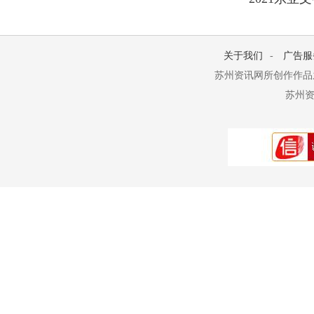
关于我们
-
广告服
苏州资讯网所创作作品
苏州资讯网