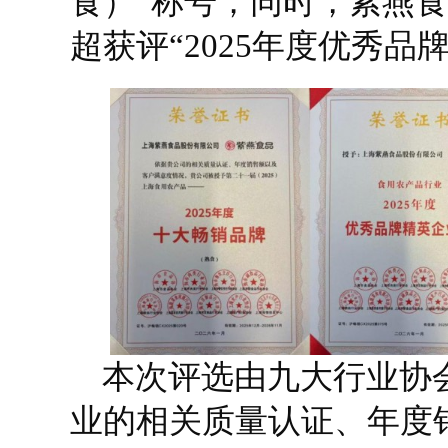
食）”称号；同时，紫燕
超获评“2025年度优秀品
本次评选由九大行业协
业的相关质量认证、年度