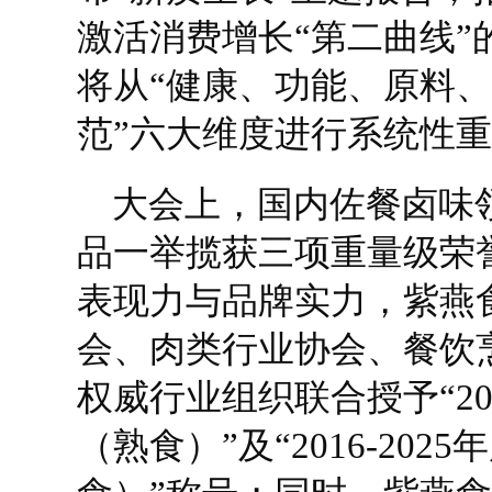
激活消费增长“第二曲线”的
将从“健康、功能、原料
范”六大维度进行系统性
大会上，国内佐餐卤味
品一举揽获三项重量级荣
表现力与品牌实力，紫燕
会、肉类行业协会、餐饮
权威行业组织联合授予“2
（熟食）”及“2016-20