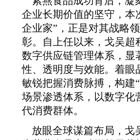
紫燕食品成功背后，凝
企业长期价值的坚守，本
企业家”，正是对其战略
彰。自上任以来，戈吴超
数字供应链管理体系，显
性、透明度与效能。着眼
敏锐把握消费脉搏，构建“
场景渗透体系，以数字化
代消费群体。
放眼全球谋篇布局，戈