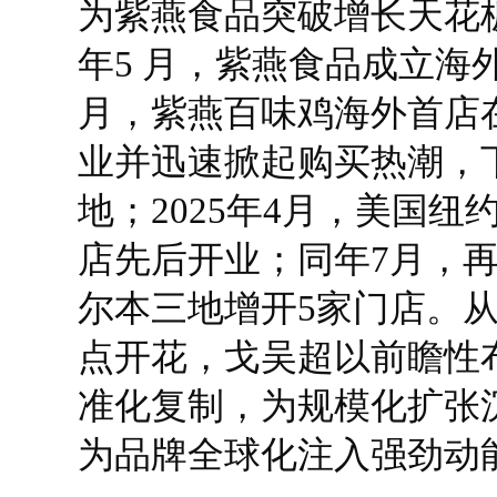
为紫燕食品突破增长天花板
年5 月，紫燕食品成立海外
月，紫燕百味鸡海外首店
业并迅速掀起购买热潮，
地；2025年4月，美国
店先后开业；同年7月，
尔本三地增开5家门店。
点开花，戈吴超以前瞻性
准化复制，为规模化扩张
为品牌全球化注入强劲动