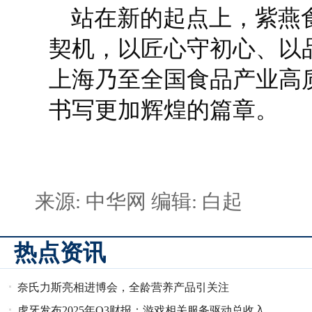
站在新的起点上，紫燕
契机，以匠心守初心、以
上海乃至全国食品产业高
书写更加辉煌的篇章。
来源: 中华网
编辑: 白起
热点资讯
奈氏力斯亮相进博会，全龄营养产品引关注
虎牙发布2025年Q3财报：游戏相关服务驱动总收入