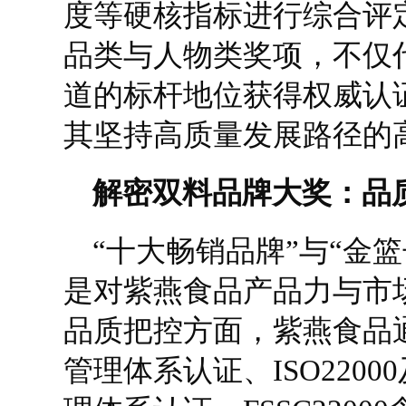
度等硬核指标进行综合评
品类与人物类奖项，不仅
道的标杆地位获得权威认
其坚持高质量发展路径的
解密双料品牌大奖：品
“十大畅销品牌”与“金
是对紫燕食品产品力与市
品质把控方面，紫燕食品通过
管理体系认证、ISO2200