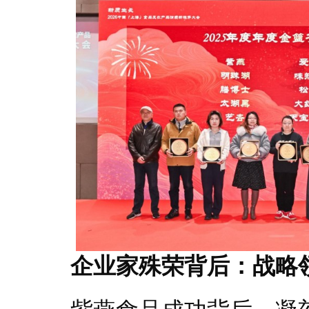
企业家殊荣背后：战略