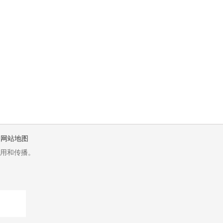
网站地图
用和传播。